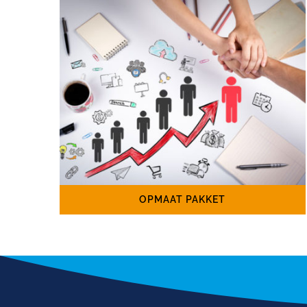
OPMAAT PAKKET