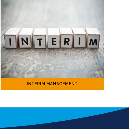
INTERIM MANAGEMENT