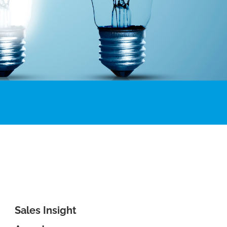
Sales Insight