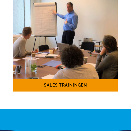
SALES TRAININGEN