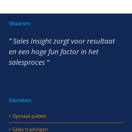
Waarom
” Sales Insight zorgt voor resultaat
en een hoge fun factor in het
salesproces “
Diensten
Opmaat pakket
Sales trainingen