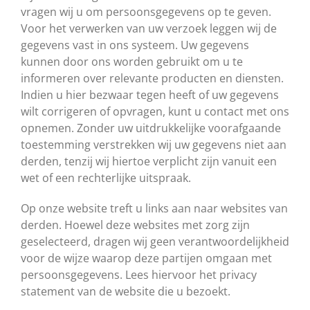
vragen wij u om persoonsgegevens op te geven.
Voor het verwerken van uw verzoek leggen wij de
gegevens vast in ons systeem. Uw gegevens
kunnen door ons worden gebruikt om u te
informeren over relevante producten en diensten.
Indien u hier bezwaar tegen heeft of uw gegevens
wilt corrigeren of opvragen, kunt u contact met ons
opnemen. Zonder uw uitdrukkelijke voorafgaande
toestemming verstrekken wij uw gegevens niet aan
derden, tenzij wij hiertoe verplicht zijn vanuit een
wet of een rechterlijke uitspraak.
Op onze website treft u links aan naar websites van
derden. Hoewel deze websites met zorg zijn
geselecteerd, dragen wij geen verantwoordelijkheid
voor de wijze waarop deze partijen omgaan met
persoonsgegevens. Lees hiervoor het privacy
statement van de website die u bezoekt.